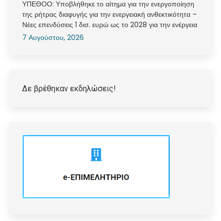
ΥΠΕΘΟΟ: Υποβλήθηκε το αίτημα για την ενεργοποίηση
της ρήτρας διαφυγής για την ενεργειακή ανθεκτικότητα –
Νέες επενδύσεις 1 δισ. ευρώ ως το 2028 για την ενέργεια
7 Αυγούστου, 2026
Δε βρέθηκαν εκδηλώσεις!