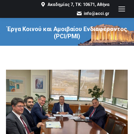
Ακαδημίας 7, ΤΚ: 10671, Αθήνα
info@acci.gr
Έργα Κοινού και Αμοιβαίου Ενδιαφέροντος
(PCI/PMI)
You are here: