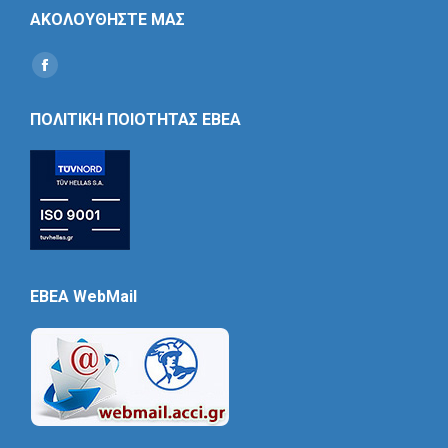
ΑΚΟΛΟΥΘΗΣΤΕ ΜΑΣ
Find us on:
Social
Icon
ΠΟΛΙΤΙΚΗ ΠΟΙΟΤΗΤΑΣ ΕΒΕΑ
EBEA WebMail