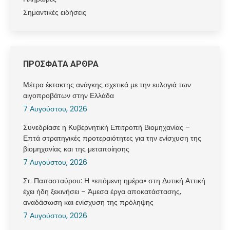
Σημαντικές ειδήσεις
ΠΡΟΣΦΑΤΑ ΑΡΘΡΑ
Μέτρα έκτακτης ανάγκης σχετικά με την ευλογιά των
αιγοπροβάτων στην Ελλάδα
7 Αυγούστου, 2026
Συνεδρίασε η Κυβερνητική Επιτροπή Βιομηχανίας –
Επτά στρατηγικές προτεραιότητες για την ενίσχυση της
βιομηχανίας και της μεταποίησης
7 Αυγούστου, 2026
Στ. Παπασταύρου: Η «επόμενη ημέρα» στη Δυτική Αττική
έχει ήδη ξεκινήσει – Άμεσα έργα αποκατάστασης,
αναδάσωση και ενίσχυση της πρόληψης
7 Αυγούστου, 2026