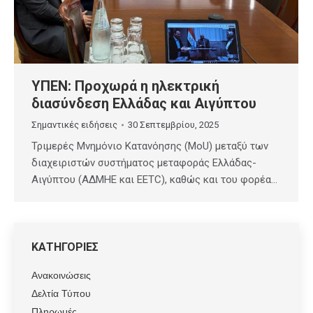
ΥΠΕΝ: Προχωρά η ηλεκτρική
διασύνδεση Ελλάδας και Αιγύπτου
Σημαντικές ειδήσεις
30 Σεπτεμβρίου, 2025
Τριμερές Μνημόνιο Κατανόησης (MoU) μεταξύ των
διαχειριστών συστήματος μεταφοράς Ελλάδας-
Αιγύπτου (ΑΔΜΗΕ και ΕΕΤC), καθώς και του φορέα…
ΚΑΤΗΓΟΡΙΕΣ
Ανακοινώσεις
Δελτία Τύπου
Πληρωμές