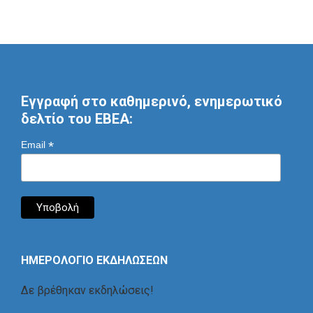
Εγγραφή στο καθημερινό, ενημερωτικό
δελτίο του ΕΒΕΑ:
*
Email
ΗΜΕΡΟΛΟΓΙΟ ΕΚΔΗΛΩΣΕΩΝ
Δε βρέθηκαν εκδηλώσεις!