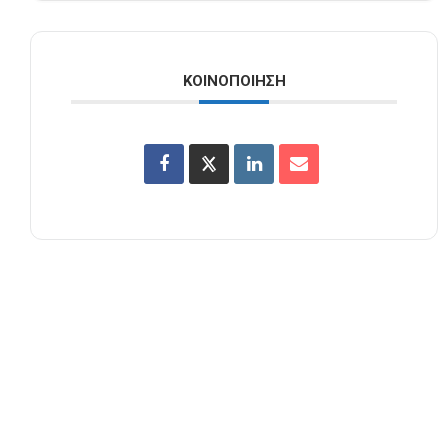
ΚΟΙΝΟΠΟΊΗΣΗ