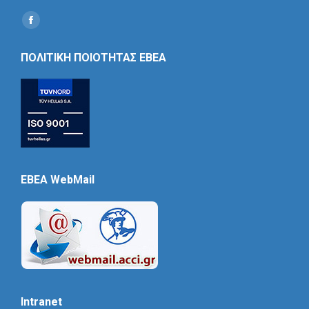
Find us on:
Social
Icon
ΠΟΛΙΤΙΚΗ ΠΟΙΟΤΗΤΑΣ ΕΒΕΑ
EBEA WebMail
Intranet