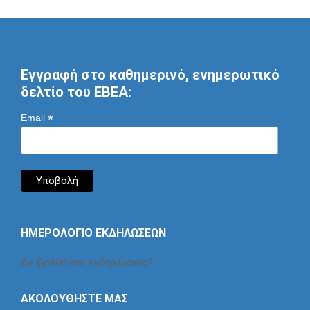
Εγγραφή στο καθημερινό, ενημερωτικό
δελτίο του ΕΒΕΑ:
*
Email
ΗΜΕΡΟΛΟΓΙΟ ΕΚΔΗΛΩΣΕΩΝ
Δε βρέθηκαν εκδηλώσεις!
ΑΚΟΛΟΥΘΗΣΤΕ ΜΑΣ