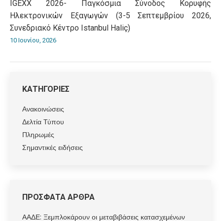
IGEXX 2026- Παγκόσμια Σύνοδος Κορυφής
Ηλεκτρονικών Εξαγωγών (3-5 Σεπτεμβρίου 2026,
Συνεδριακό Κέντρο Istanbul Haliç)
10 Ιουνίου, 2026
ΚΑΤΗΓΟΡΙΕΣ
Ανακοινώσεις
Δελτία Τύπου
Πληρωμές
Σημαντικές ειδήσεις
ΠΡΟΣΦΑΤΑ ΑΡΘΡΑ
ΑΑΔΕ: Ξεμπλοκάρουν οι μεταβιβάσεις κατασχεμένων