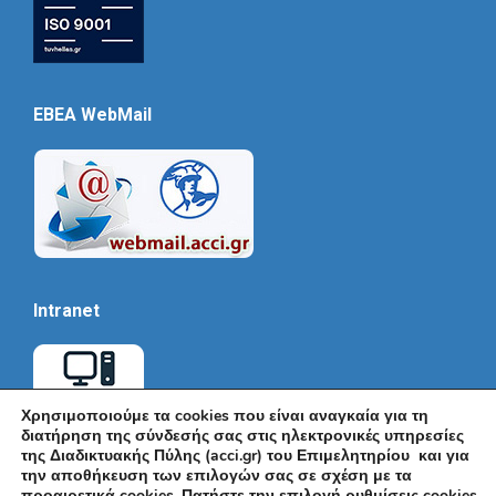
EBEA WebMail
Intranet
Χρησιμοποιούμε τα cookies που είναι αναγκαία για τη
διατήρηση της σύνδεσής σας στις ηλεκτρονικές υπηρεσίες
της Διαδικτυακής Πύλης (acci.gr) του Επιμελητηρίου και για
την αποθήκευση των επιλογών σας σε σχέση με τα
προαιρετικά cookies. Πατήστε την επιλογή ρυθμίσεις cookies