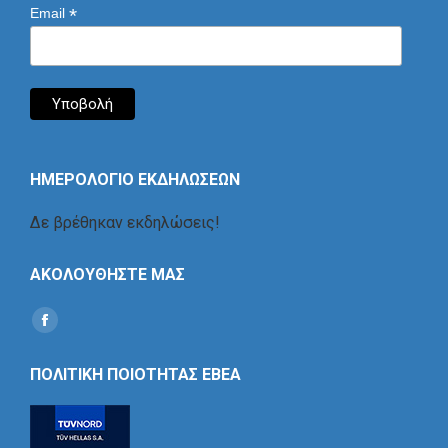
*
Email
ΗΜΕΡΟΛΟΓΙΟ ΕΚΔΗΛΩΣΕΩΝ
Δε βρέθηκαν εκδηλώσεις!
ΑΚΟΛΟΥΘΗΣΤΕ ΜΑΣ
Find us on:
Social
Icon
ΠΟΛΙΤΙΚΗ ΠΟΙΟΤΗΤΑΣ ΕΒΕΑ