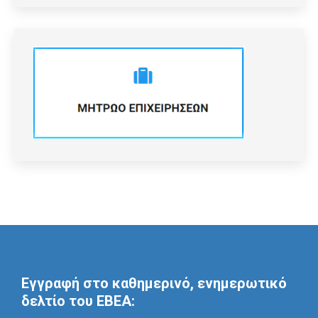
Εγγραφή στο καθημερινό, ενημερωτικό
δελτίο του ΕΒΕΑ: