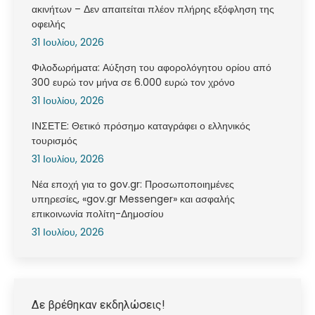
ακινήτων – Δεν απαιτείται πλέον πλήρης εξόφληση της
οφειλής
31 Ιουλίου, 2026
Φιλοδωρήματα: Αύξηση του αφορολόγητου ορίου από
300 ευρώ τον μήνα σε 6.000 ευρώ τον χρόνο
31 Ιουλίου, 2026
ΙΝΣΕΤΕ: Θετικό πρόσημο καταγράφει ο ελληνικός
τουρισμός
31 Ιουλίου, 2026
Νέα εποχή για το gov.gr: Προσωποποιημένες
υπηρεσίες, «gov.gr Messenger» και ασφαλής
επικοινωνία πολίτη-Δημοσίου
31 Ιουλίου, 2026
Δε βρέθηκαν εκδηλώσεις!