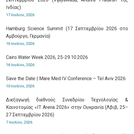
Ινδίας)
17 Ιουλίου, 2026
Hamburg Science Summit (17 Σεπτεμβρίου 2026 στο
Αμβούργο, Γερμανία)
16 Ιουλίου, 2026
Cairo Water Week 2026, 25-29.10.2026
16 Ιουλίου, 2026
Save the Date | Mare Med IV Conference – Tel Aviv 2026
10 Ιουλίου, 2026
Διεξαγωγή διεθνούς Συνεδρίου Τεχνολογίας &
Καινοτομίας «IT Arena 2026» στην Ουκρανία (Λβιβ, 25–
27 Σεπτεμβρίου 2026)
7 Ιουλίου, 2026