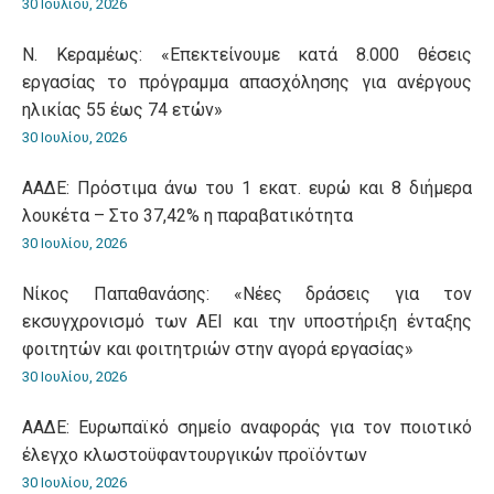
30 Ιουλίου, 2026
Ν. Κεραμέως: «Επεκτείνουμε κατά 8.000 θέσεις
εργασίας το πρόγραμμα απασχόλησης για ανέργους
ηλικίας 55 έως 74 ετών»
30 Ιουλίου, 2026
ΑΑΔΕ: Πρόστιμα άνω του 1 εκατ. ευρώ και 8 διήμερα
λουκέτα – Στο 37,42% η παραβατικότητα
30 Ιουλίου, 2026
Νίκος Παπαθανάσης: «Νέες δράσεις για τον
εκσυγχρονισμό των ΑΕΙ και την υποστήριξη ένταξης
φοιτητών και φοιτητριών στην αγορά εργασίας»
30 Ιουλίου, 2026
ΑΑΔΕ: Ευρωπαϊκό σημείο αναφοράς για τον ποιοτικό
έλεγχο κλωστοϋφαντουργικών προϊόντων
30 Ιουλίου, 2026