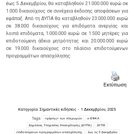
έως 5 Δεκεμβρίου, θα καταβληθούν 21.000.000 ευρώ σε
1.000 δικαιούχους σε συνέχεια έκδοσης αποφάσεων για
εφάπαξ. Από τη ΔΥΠΑ θα καταβληθούν 23.000.000 ευρώ
σε 38.000 δικαιούχους για επιδόματα ανεργίας και
λοιπά επιδόματα, 1.000.000 ευρώ σε 1.500 μητέρες για
επιδοτούμενη άδεια μητρότητας και 20.000.000 ευρώ
σε 19.000 δικαιούχους στο πλαίσιο επιδοτούμενων
προγραμμάτων απασχόλησης.
Εκτύπωση
Κατηγορία:
Σημαντικές ειδήσεις
1 Δεκεμβρίου, 2025
Tags:
«χάρτης» των πληρωμών
e-ΕΦΚΑ
Δημόσιας Υπηρεσίας Απασχόλησης (ΔΥΠΑ)
ΔΥΠΑ
επιδοτούμενων προγραμμάτων απασχόλησης
έως τις 5 Δεκεμβρίου