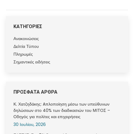
ΚΑΤΗΓΟΡΙΕΣ
Ανακοινώσεις
Δελτία Τύπου
Πληρωμές
Σημαντικές ειδήσεις
ΠΡΟΣΦΑΤΑ ΑΡΘΡΑ
Κ. Χατζηδάκης: Aπλοποίηση μέσω των υπεύθυνων
δηλώσεων στο 40% των διαδικασιών του ΜΙΤΟΣ –
Οδηγός για πολίτες και επιχειρήσεις
30 Ιουλίου, 2026