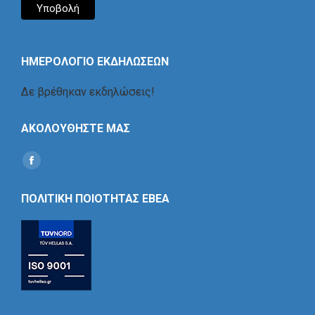
ΗΜΕΡΟΛΟΓΙΟ ΕΚΔΗΛΩΣΕΩΝ
Δε βρέθηκαν εκδηλώσεις!
ΑΚΟΛΟΥΘΗΣΤΕ ΜΑΣ
Find us on:
Social
Icon
ΠΟΛΙΤΙΚΗ ΠΟΙΟΤΗΤΑΣ ΕΒΕΑ