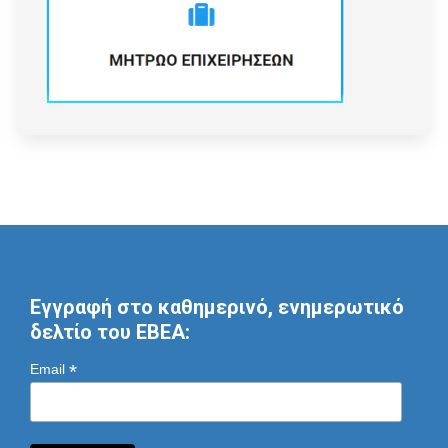
Εγγραφή στο καθημερινό, ενημερωτικό
δελτίο του ΕΒΕΑ:
*
Email