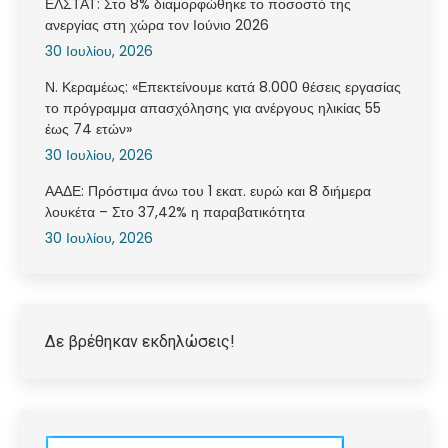
ΕΛΣΤΑΤ: Στο 8% διαμορφώθηκε το ποσοστό της
ανεργίας στη χώρα τον Ιούνιο 2026
30 Ιουλίου, 2026
Ν. Κεραμέως: «Επεκτείνουμε κατά 8.000 θέσεις εργασίας
το πρόγραμμα απασχόλησης για ανέργους ηλικίας 55
έως 74 ετών»
30 Ιουλίου, 2026
ΑΑΔΕ: Πρόστιμα άνω του 1 εκατ. ευρώ και 8 διήμερα
λουκέτα – Στο 37,42% η παραβατικότητα
30 Ιουλίου, 2026
Δε βρέθηκαν εκδηλώσεις!