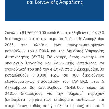
Συνολικά 81.760.000,00 ευρώ θα καταβληθούν σε 94.230
δικαιούχους, κατά την περίοδο 1 έως 5 Δεκεμβρίου
2025, στο πλαίσιο των προγραμματισμένων
καταβολών του e-ΕΦΚΑ και της Δημόσιας Υπηρεσίας
Απασχόλησης (ΔΥΠΑ). Ειδικότερα, όπως αναφέρει το
υπουργείο Εργασίας και Κοινωνικής Ασφάλισης σε
ανακοίνωσή του από τον e-ΕΦΚΑ στις 3 Δεκεμβρίου, θα
καταβληθούν 310.000 ευρώ σε 380 δικαιούχους
εξωιδρυματικών επιδομάτων του ΤΑΥΤΕΚΩ, στις 5
Δεκεμβρίου, θα καταβληθούν 16.450.000 ευρώ σε
34.350 δικαιούχους για την πληρωμή παροχών
(επιδόματα μητρότητας, επιδόματα ασθενείας και
ατυχημάτων, καθώς και για έξοδα κηδείας) και από 1