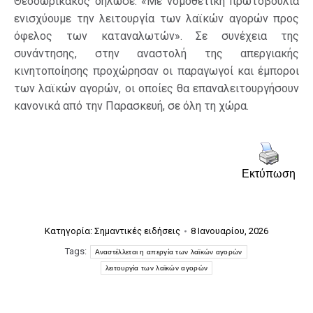
Θεοδωρικάκος δήλωσε: «Με νομοθετική πρωτοβουλία
ενισχύουμε την λειτουργία των λαϊκών αγορών προς
όφελος των καταναλωτών». Σε συνέχεια της
συνάντησης, στην αναστολή της απεργιακής
κινητοποίησης προχώρησαν οι παραγωγοί και έμποροι
των λαϊκών αγορών, οι οποίες θα επαναλειτουργήσουν
κανονικά από την Παρασκευή, σε όλη τη χώρα.
Εκτύπωση
Κατηγορία:
Σημαντικές ειδήσεις
8 Ιανουαρίου, 2026
Tags:
Αναστέλλεται η απεργία των λαϊκών αγορών
λειτουργία των λαϊκών αγορών