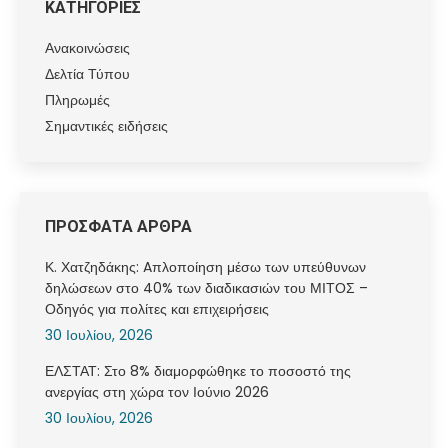
ΚΑΤΗΓΟΡΙΕΣ
Ανακοινώσεις
Δελτία Τύπου
Πληρωμές
Σημαντικές ειδήσεις
ΠΡΟΣΦΑΤΑ ΑΡΘΡΑ
Κ. Χατζηδάκης: Aπλοποίηση μέσω των υπεύθυνων
δηλώσεων στο 40% των διαδικασιών του ΜΙΤΟΣ –
Οδηγός για πολίτες και επιχειρήσεις
30 Ιουλίου, 2026
ΕΛΣΤΑΤ: Στο 8% διαμορφώθηκε το ποσοστό της
ανεργίας στη χώρα τον Ιούνιο 2026
30 Ιουλίου, 2026