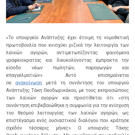
«Το υπουργείο Ανάπτυξης έχει έτοιμη τη νομοθετική
πρωτοβουλία που ενισχύει ριζικά την λειτουργία των
λαϊκών αγορών, αντιμετωπίζοντας φαινόμενα
γραφειοκρατίας και διευκολύνοντας έμπρακτα την
είσοδο νέων πωλητών, παραγωγών και
επαγγελματιών». Αυτό επισημαίνεται
σε
ανακοίνωση
μετά τη συνάντηση του υπουργού
Ανάπτυξης Τάκη Θεοδωρικάκου, με τους εκπροσώπους
των λαϊκών αγορών και προστίθεται ότι «στη
συνάντηση επιβεβαιώθηκε η συμφωνία για την ενίσχυση
του θεσμού λειτουργίας των λαϊκών αγορών, ως
επιστέγασμα ενός ουσιαστικού διαλόγου που κράτησε
σχεδόν τέσσερις μήνες». Ο υπουργός Τάκης