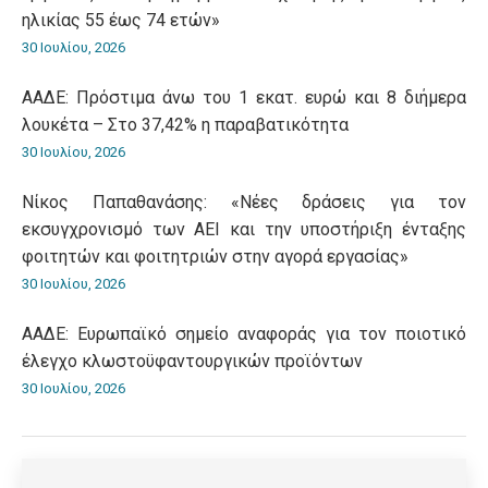
ηλικίας 55 έως 74 ετών»
30 Ιουλίου, 2026
ΑΑΔΕ: Πρόστιμα άνω του 1 εκατ. ευρώ και 8 διήμερα
λουκέτα – Στο 37,42% η παραβατικότητα
30 Ιουλίου, 2026
Νίκος Παπαθανάσης: «Νέες δράσεις για τον
εκσυγχρονισμό των ΑΕΙ και την υποστήριξη ένταξης
φοιτητών και φοιτητριών στην αγορά εργασίας»
30 Ιουλίου, 2026
ΑΑΔΕ: Ευρωπαϊκό σημείο αναφοράς για τον ποιοτικό
έλεγχο κλωστοϋφαντουργικών προϊόντων
30 Ιουλίου, 2026