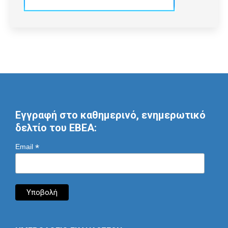
Εγγραφή στο καθημερινό, ενημερωτικό
δελτίο του ΕΒΕΑ:
*
Email