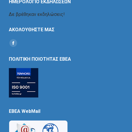
ΗΜΕΡΟΛΟΓΙΟ ΕΚΔΗΛΩΣΕΩΝ
Δε βρέθηκαν εκδηλώσεις!
ΑΚΟΛΟΥΘΗΣΤΕ ΜΑΣ
Find us on:
Social
Icon
ΠΟΛΙΤΙΚΗ ΠΟΙΟΤΗΤΑΣ ΕΒΕΑ
EBEA WebMail