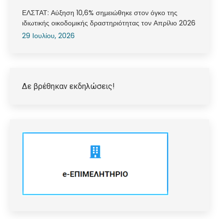
ΕΛΣΤΑΤ: Αύξηση 10,6% σημειώθηκε στον όγκο της
ιδιωτικής οικοδομικής δραστηριότητας τον Απρίλιο 2026
29 Ιουλίου, 2026
Δε βρέθηκαν εκδηλώσεις!