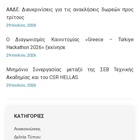
ΑΑΔΕ: Διευκρινίσεις για τις ανακλήσεις δωρεών προς
τρίτους
29 Ιουλίου, 2026
O Διαγωνισμός Καινοτομίας «Greece – Türkiye
Hackathon 2026» ξεκίνησε
29 Ιουλίου, 2026
Μνημόνιο Συνεργασίας μεταξύ της ΣΕΒ Τεχνικής
Ακαδημίας και του CSR HELLAS
29 Ιουλίου, 2026
ΚΑΤΗΓΟΡΙΕΣ
Ανακοινώσεις
Δελτία Τύπου