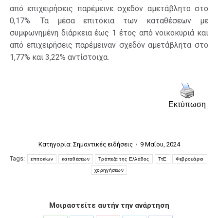
από επιχειρήσεις παρέμεινε σχεδόν αμετάβλητο στο
0,17%. Τα μέσα επιτόκια των καταθέσεων με
συμφωνημένη διάρκεια έως 1 έτος από νοικοκυριά και
από επιχειρήσεις παρέμειναν σχεδόν αμετάβλητα στο
1,77% και 3,22% αντίστοιχα.
Εκτύπωση
Κατηγορία:
Σημαντικές ειδήσεις
9 Μαΐου, 2024
Tags:
επιτοκίων
καταθέσεων
Τράπεζα της Ελλάδος
ΤτΕ
Φεβρουάριο
χορηγήσεων
Μοιραστείτε αυτήν την ανάρτηση