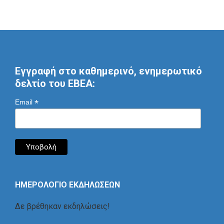
Εγγραφή στο καθημερινό, ενημερωτικό
δελτίο του ΕΒΕΑ:
*
Email
ΗΜΕΡΟΛΟΓΙΟ ΕΚΔΗΛΩΣΕΩΝ
Δε βρέθηκαν εκδηλώσεις!