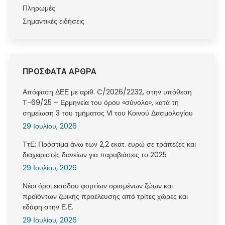
Πληρωμές
Σημαντικές ειδήσεις
ΠΡΟΣΦΑΤΑ ΑΡΘΡΑ
Απόφαση ΔΕΕ με αριθ. C/2026/2232, στην υπόθεση
Τ-69/25 – Ερμηνεία του όρου «σύνολο», κατά τη
σημείωση 3 του τμήματος VI του Κοινού Δασμολογίου
29 Ιουλίου, 2026
ΤτΕ: Πρόστιμα άνω των 2,2 εκατ. ευρώ σε τράπεζες και
διαχειριστές δανείων για παραβιάσεις το 2025
29 Ιουλίου, 2026
Νέοι όροι εισόδου φορτίων ορισμένων ζώων και
προϊόντων ζωικής προέλευσης από τρίτες χώρες και
εδάφη στην Ε.Ε.
29 Ιουλίου, 2026