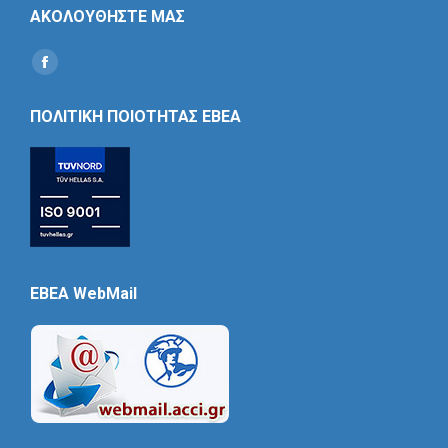
ΑΚΟΛΟΥΘΗΣΤΕ ΜΑΣ
Find us on:
Social
Icon
ΠΟΛΙΤΙΚΗ ΠΟΙΟΤΗΤΑΣ ΕΒΕΑ
EBEA WebMail