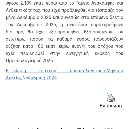
ύψους 2.109 εκατ. ευρώ από το Ταμείο Ανάκαμψης και
Ανθεκτικότητας, που είχε προβλεφθεί για είσπραξη τον
μήνα Δεκέμβριο 2025 και συνεπώς στο επόμενο δελτίο
του Δεκεμβρίου 2025, η ανωτέρω παρατηρούμενη
διαφορά, θα έχει εξισορροπηθεί. Εξαιρουμένου του
ανωτέρω ποσού τα καθαρά έσοδα παρουσιάζουν
αύξηση κατά 186 εκατ. ευρώ έναντι του στόχου που
έχει περιληφθεί στην εισηγητική έκθεση του
Προϋπολογισμού 2026.
Eκτέλεση κρατικού προϋπολογισμού-Μηνιαίο
Δελτίο_Νοέμβριος 2025
Εκτύπωση