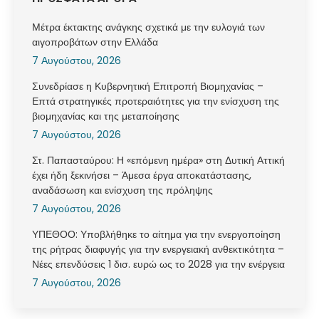
Μέτρα έκτακτης ανάγκης σχετικά με την ευλογιά των
αιγοπροβάτων στην Ελλάδα
7 Αυγούστου, 2026
Συνεδρίασε η Κυβερνητική Επιτροπή Βιομηχανίας –
Επτά στρατηγικές προτεραιότητες για την ενίσχυση της
βιομηχανίας και της μεταποίησης
7 Αυγούστου, 2026
Στ. Παπασταύρου: Η «επόμενη ημέρα» στη Δυτική Αττική
έχει ήδη ξεκινήσει – Άμεσα έργα αποκατάστασης,
αναδάσωση και ενίσχυση της πρόληψης
7 Αυγούστου, 2026
ΥΠΕΘΟΟ: Υποβλήθηκε το αίτημα για την ενεργοποίηση
της ρήτρας διαφυγής για την ενεργειακή ανθεκτικότητα –
Νέες επενδύσεις 1 δισ. ευρώ ως το 2028 για την ενέργεια
7 Αυγούστου, 2026