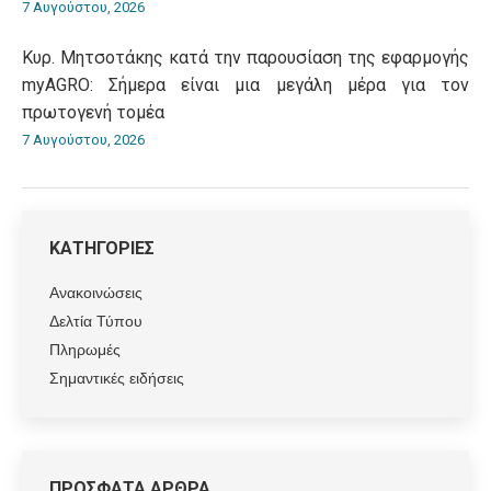
7 Αυγούστου, 2026
Κυρ. Μητσοτάκης κατά την παρουσίαση της εφαρμογής
myAGRO: Σήμερα είναι μια μεγάλη μέρα για τον
πρωτογενή τομέα
7 Αυγούστου, 2026
ΚΑΤΗΓΟΡΙΕΣ
Ανακοινώσεις
Δελτία Τύπου
Πληρωμές
Σημαντικές ειδήσεις
ΠΡΟΣΦΑΤΑ ΑΡΘΡΑ