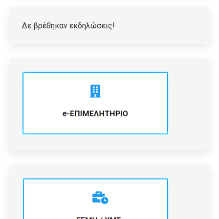
Δε βρέθηκαν εκδηλώσεις!