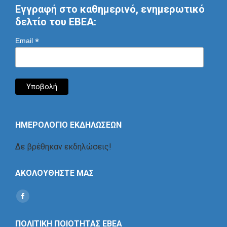
Εγγραφή στο καθημερινό, ενημερωτικό
δελτίο του ΕΒΕΑ:
*
Email
ΗΜΕΡΟΛΟΓΙΟ ΕΚΔΗΛΩΣΕΩΝ
Δε βρέθηκαν εκδηλώσεις!
ΑΚΟΛΟΥΘΗΣΤΕ ΜΑΣ
Find us on:
Social
Icon
ΠΟΛΙΤΙΚΗ ΠΟΙΟΤΗΤΑΣ ΕΒΕΑ