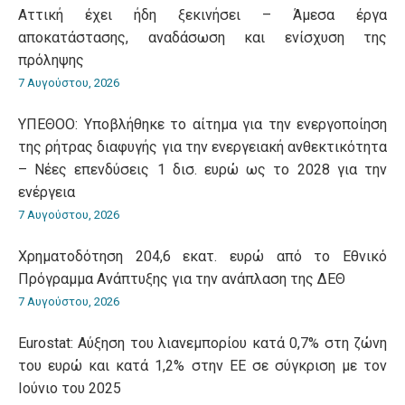
Αττική έχει ήδη ξεκινήσει – Άμεσα έργα
αποκατάστασης, αναδάσωση και ενίσχυση της
πρόληψης
7 Αυγούστου, 2026
ΥΠΕΘΟΟ: Υποβλήθηκε το αίτημα για την ενεργοποίηση
της ρήτρας διαφυγής για την ενεργειακή ανθεκτικότητα
– Νέες επενδύσεις 1 δισ. ευρώ ως το 2028 για την
ενέργεια
7 Αυγούστου, 2026
Χρηματοδότηση 204,6 εκατ. ευρώ από το Εθνικό
Πρόγραμμα Ανάπτυξης για την ανάπλαση της ΔΕΘ
7 Αυγούστου, 2026
Eurostat: Aύξηση του λιανεμπορίου κατά 0,7% στη ζώνη
του ευρώ και κατά 1,2% στην ΕΕ σε σύγκριση με τον
Ιούνιο του 2025