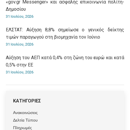
«gov.gr Messenger» και ασφαλής επικοινωνία πολίτη-
Δημοσίου
31 Ιουλίου, 2026
ΕΛΣΤΑΤ: Αύξηση 8,8% σημείωσε ο γενικός δείκτης
τιμών παραγωγού στη βιομηχανία τον Ιούνιο
31 Ιουλίου, 2026
Αύξηση του ΑΕΠ κατά 0,4% στη ζώνη του ευρώ και κατά
0,5% στην ΕΕ
31 Ιουλίου, 2026
ΚΑΤΗΓΟΡΙΕΣ
Ανακοινώσεις
Δελτία Τύπου
Πληρωμές