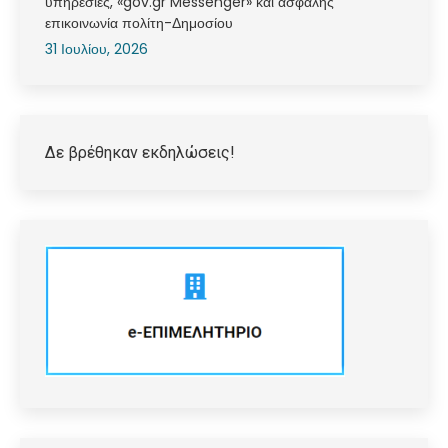
υπηρεσίες, «gov.gr Messenger» και ασφαλής
επικοινωνία πολίτη-Δημοσίου
31 Ιουλίου, 2026
Δε βρέθηκαν εκδηλώσεις!