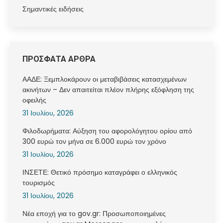
Σημαντικές ειδήσεις
ΠΡΟΣΦΑΤΑ ΑΡΘΡΑ
ΑΑΔΕ: Ξεμπλοκάρουν οι μεταβιβάσεις κατασχεμένων
ακινήτων – Δεν απαιτείται πλέον πλήρης εξόφληση της
οφειλής
31 Ιουλίου, 2026
Φιλοδωρήματα: Αύξηση του αφορολόγητου ορίου από
300 ευρώ τον μήνα σε 6.000 ευρώ τον χρόνο
31 Ιουλίου, 2026
ΙΝΣΕΤΕ: Θετικό πρόσημο καταγράφει ο ελληνικός
τουρισμός
31 Ιουλίου, 2026
Νέα εποχή για το gov.gr: Προσωποποιημένες