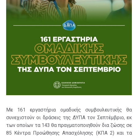
Με 161 εργαστήρια ομαδικής συμβουλευτικής θα
συνεχιστούν οι δράσεις της ΔΥΠΑ τον Σεπτέμβριο, εκ
των οποίων τα 143 θα πραγματοποιηθούν δια ζώσης σε
85 Κέντρα Προώθησης Απασχόλησης (ΚΠΑ 2) και τα