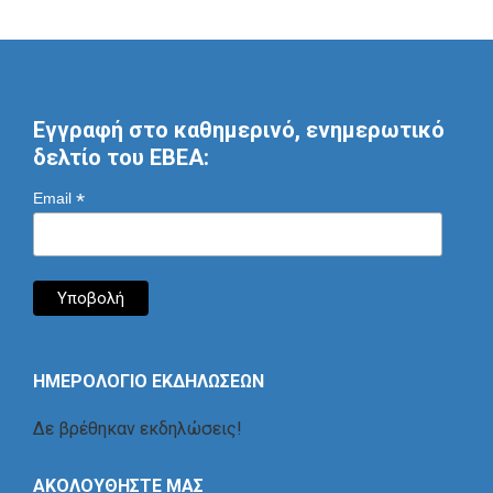
Εγγραφή στο καθημερινό, ενημερωτικό
δελτίο του ΕΒΕΑ:
*
Email
ΗΜΕΡΟΛΟΓΙΟ ΕΚΔΗΛΩΣΕΩΝ
Δε βρέθηκαν εκδηλώσεις!
ΑΚΟΛΟΥΘΗΣΤΕ ΜΑΣ