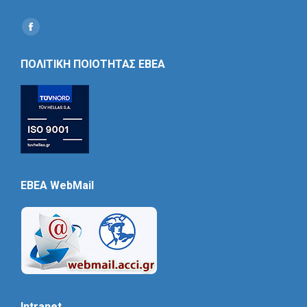
Find us on:
Social
Icon
ΠΟΛΙΤΙΚΗ ΠΟΙΟΤΗΤΑΣ ΕΒΕΑ
EBEA WebMail
Intranet