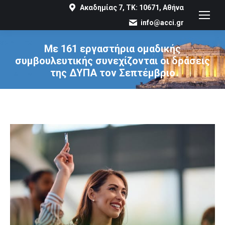
Ακαδημίας 7, ΤΚ: 10671, Αθήνα
info@acci.gr
Με 161 εργαστήρια ομαδικής
συμβουλευτικής συνεχίζονται οι δράσεις
της ΔΥΠΑ τον Σεπτέμβριο
You are here: