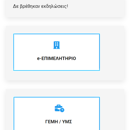
Δε βρέθηκαν εκδηλώσεις!