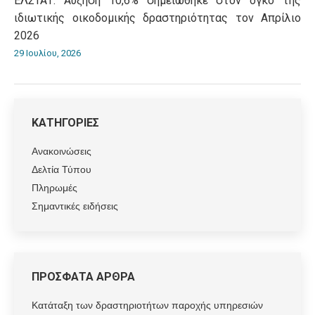
ΕΛΣΤΑΤ: Αύξηση 10,6% σημειώθηκε στον όγκο της
ιδιωτικής οικοδομικής δραστηριότητας τον Απρίλιο
2026
29 Ιουλίου, 2026
ΚΑΤΗΓΟΡΙΕΣ
Ανακοινώσεις
Δελτία Τύπου
Πληρωμές
Σημαντικές ειδήσεις
ΠΡΟΣΦΑΤΑ ΑΡΘΡΑ
Κατάταξη των δραστηριοτήτων παροχής υπηρεσιών