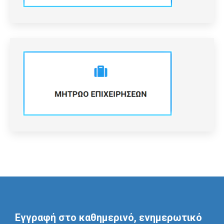
Εγγραφή στο καθημερινό, ενημερωτικό