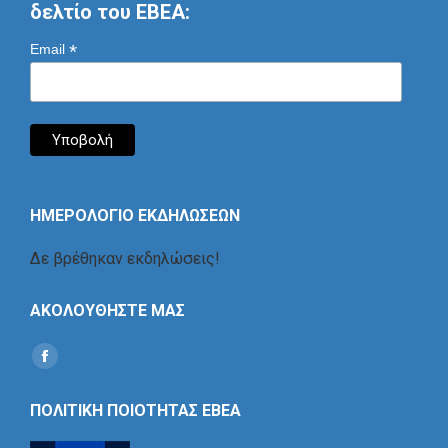
δελτίο του ΕΒΕΑ:
*
Email
ΗΜΕΡΟΛΟΓΙΟ ΕΚΔΗΛΩΣΕΩΝ
Δε βρέθηκαν εκδηλώσεις!
ΑΚΟΛΟΥΘΗΣΤΕ ΜΑΣ
Find us on:
Social
Icon
ΠΟΛΙΤΙΚΗ ΠΟΙΟΤΗΤΑΣ ΕΒΕΑ