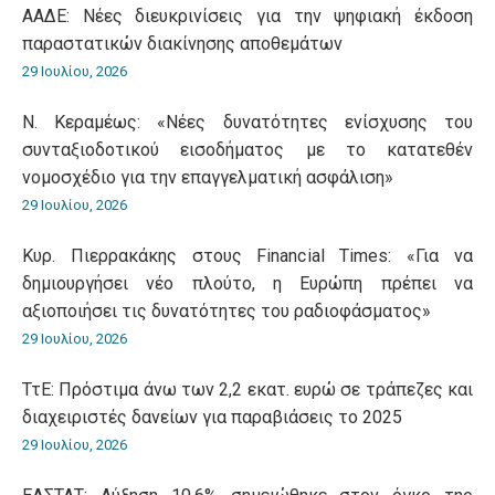
ΑΑΔΕ: Νέες διευκρινίσεις για την ψηφιακή έκδοση
παραστατικών διακίνησης αποθεμάτων
29 Ιουλίου, 2026
Ν. Κεραμέως: «Νέες δυνατότητες ενίσχυσης του
συνταξιοδοτικού εισοδήματος με το κατατεθέν
νομοσχέδιο για την επαγγελματική ασφάλιση»
29 Ιουλίου, 2026
Κυρ. Πιερρακάκης στους Financial Times: «Για να
δημιουργήσει νέο πλούτο, η Ευρώπη πρέπει να
αξιοποιήσει τις δυνατότητες του ραδιοφάσματος»
29 Ιουλίου, 2026
ΤτΕ: Πρόστιμα άνω των 2,2 εκατ. ευρώ σε τράπεζες και
διαχειριστές δανείων για παραβιάσεις το 2025
29 Ιουλίου, 2026