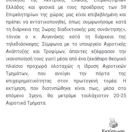
Ελλάδος και φυσικά με τους προέδρους των 59
Επιμελητηρίων της χώρας μας είναι επιβεβλημένη και
πρέπει να εντατικοποιηθεί, όπως συμφωνήσαμε κατά
τη διάρκεια της 2ωρης διαδικτυακής μας συνάντησης»,
τόνισε ο κ. Αυγενάκης κατά τη διάρκεια της
τηλεδιάσκεψης. Σύμφωνα με το υπουργείο Αγροτικής
Ανάπτυξης και Τροφίμων, άπαντες εξέφρασαν την
ικανοποίησή τους γιατί μέσα από ένα ξεκάθαρο θεσμικό
πλαίσιο προχωρά ολοταχώς η ίδρυση Αγροτικών
Τμημάτων, που ανοίγει την πόρτα της
επιχειρηματικότητας στον πρωτογενή τομέα. Η
εκτίμηση, που διατυπώθηκε είναι πως, μέσα στο
επόμενο 3μηνο, θα μετράμε τουλάχιστον 20-25
Αγροτικά Τμήματα.
Εκτύπωση