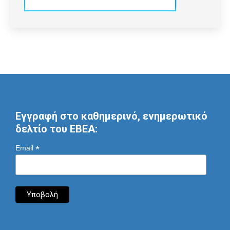
Εγγραφή στο καθημερινό, ενημερωτικό
δελτίο του ΕΒΕΑ:
*
Email