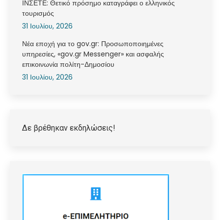
ΙΝΣΕΤΕ: Θετικό πρόσημο καταγράφει ο ελληνικός
τουρισμός
31 Ιουλίου, 2026
Νέα εποχή για το gov.gr: Προσωποποιημένες
υπηρεσίες, «gov.gr Messenger» και ασφαλής
επικοινωνία πολίτη-Δημοσίου
31 Ιουλίου, 2026
Δε βρέθηκαν εκδηλώσεις!