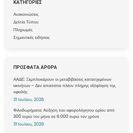
ΚΑΤΗΓΟΡΙΕΣ
Ανακοινώσεις
Δελτία Τύπου
Πληρωμές
Σημαντικές ειδήσεις
ΠΡΟΣΦΑΤΑ ΑΡΘΡΑ
ΑΑΔΕ: Ξεμπλοκάρουν οι μεταβιβάσεις κατασχεμένων
ακινήτων – Δεν απαιτείται πλέον πλήρης εξόφληση της
οφειλής
31 Ιουλίου, 2026
Φιλοδωρήματα: Αύξηση του αφορολόγητου ορίου από
300 ευρώ τον μήνα σε 6.000 ευρώ τον χρόνο
31 Ιουλίου, 2026