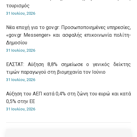
τουρισμός
31 Ιουλίου, 2026
Νέα εποχή για το gov.gr: Προσωποποιημένες υπηρεσίες,
«gov.gr Messenger» και ασφαλής επικοινωνία πολίτη-
Δημοσίου
31 Ιουλίου, 2026
ΕΛΣΤΑΤ: Αύξηση 8,8% σημείωσε ο γενικός δείκτης
τιμών παραγωγού στη βιομηχανία τον Ιούνιο
31 Ιουλίου, 2026
Αύξηση του ΑΕΠ κατά 0,4% στη ζώνη του ευρώ και κατά
0,5% στην ΕΕ
31 Ιουλίου, 2026