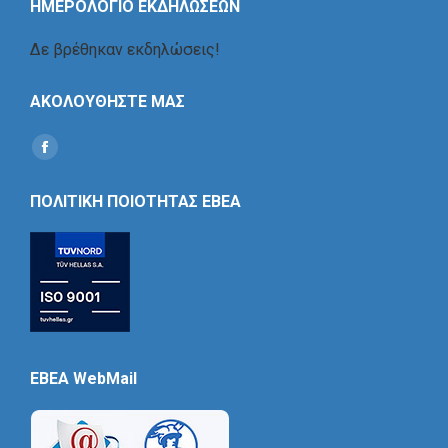
ΗΜΕΡΟΛΟΓΙΟ ΕΚΔΗΛΩΣΕΩΝ
Δε βρέθηκαν εκδηλώσεις!
ΑΚΟΛΟΥΘΗΣΤΕ ΜΑΣ
Find us on:
Social
Icon
ΠΟΛΙΤΙΚΗ ΠΟΙΟΤΗΤΑΣ ΕΒΕΑ
EBEA WebMail