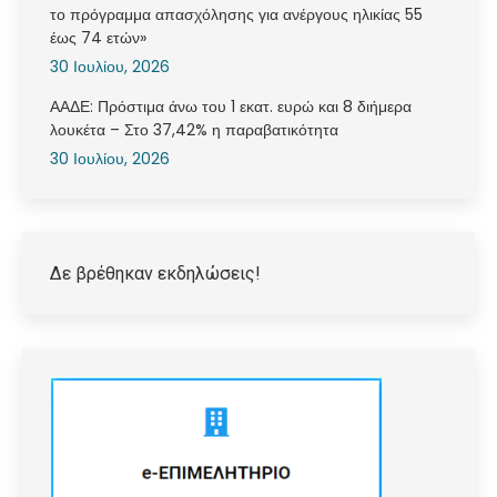
το πρόγραμμα απασχόλησης για ανέργους ηλικίας 55
έως 74 ετών»
30 Ιουλίου, 2026
ΑΑΔΕ: Πρόστιμα άνω του 1 εκατ. ευρώ και 8 διήμερα
λουκέτα – Στο 37,42% η παραβατικότητα
30 Ιουλίου, 2026
Δε βρέθηκαν εκδηλώσεις!