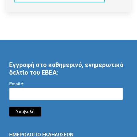
Εγγραφή στο καθημερινό, ενημερωτικό
δελτίο του ΕΒΕΑ:
*
Email
ΗΜΕΡΟΛΟΓΙΟ ΕΚΔΗΛΩΣΕΩΝ