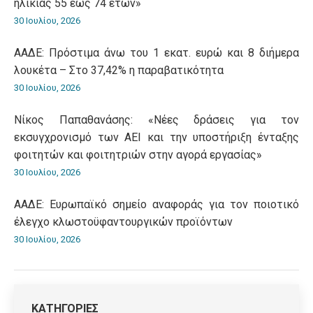
ηλικίας 55 έως 74 ετών»
30 Ιουλίου, 2026
ΑΑΔΕ: Πρόστιμα άνω του 1 εκατ. ευρώ και 8 διήμερα
λουκέτα – Στο 37,42% η παραβατικότητα
30 Ιουλίου, 2026
Νίκος Παπαθανάσης: «Νέες δράσεις για τον
εκσυγχρονισμό των ΑΕΙ και την υποστήριξη ένταξης
φοιτητών και φοιτητριών στην αγορά εργασίας»
30 Ιουλίου, 2026
ΑΑΔΕ: Ευρωπαϊκό σημείο αναφοράς για τον ποιοτικό
έλεγχο κλωστοϋφαντουργικών προϊόντων
30 Ιουλίου, 2026
ΚΑΤΗΓΟΡΙΕΣ