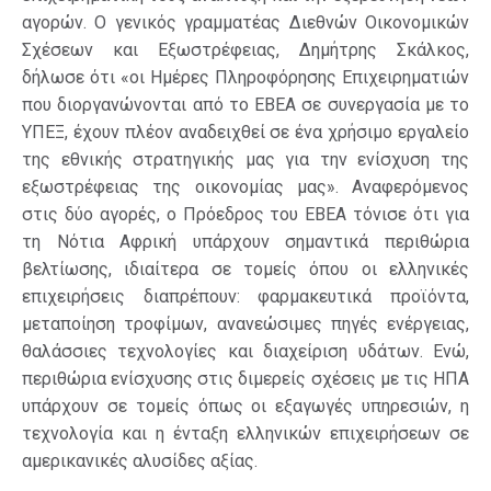
αγορών. Ο γενικός γραμματέας Διεθνών Οικονομικών
Σχέσεων και Εξωστρέφειας, Δημήτρης Σκάλκος,
δήλωσε ότι «οι Ημέρες Πληροφόρησης Επιχειρηματιών
που διοργανώνονται από το ΕΒΕΑ σε συνεργασία με το
ΥΠΕΞ, έχουν πλέον αναδειχθεί σε ένα χρήσιμο εργαλείο
της εθνικής στρατηγικής μας για την ενίσχυση της
εξωστρέφειας της οικονομίας μας». Αναφερόμενος
στις δύο αγορές, ο Πρόεδρος του ΕΒΕΑ τόνισε ότι για
τη Νότια Αφρική υπάρχουν σημαντικά περιθώρια
βελτίωσης, ιδιαίτερα σε τομείς όπου οι ελληνικές
επιχειρήσεις διαπρέπουν: φαρμακευτικά προϊόντα,
μεταποίηση τροφίμων, ανανεώσιμες πηγές ενέργειας,
θαλάσσιες τεχνολογίες και διαχείριση υδάτων. Ενώ,
περιθώρια ενίσχυσης στις διμερείς σχέσεις με τις ΗΠΑ
υπάρχουν σε τομείς όπως οι εξαγωγές υπηρεσιών, η
τεχνολογία και η ένταξη ελληνικών επιχειρήσεων σε
αμερικανικές αλυσίδες αξίας.