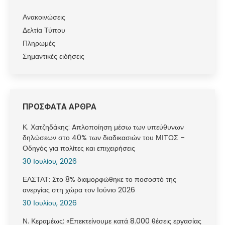
Ανακοινώσεις
Δελτία Τύπου
Πληρωμές
Σημαντικές ειδήσεις
ΠΡΟΣΦΑΤΑ ΑΡΘΡΑ
Κ. Χατζηδάκης: Aπλοποίηση μέσω των υπεύθυνων
δηλώσεων στο 40% των διαδικασιών του ΜΙΤΟΣ –
Οδηγός για πολίτες και επιχειρήσεις
30 Ιουλίου, 2026
ΕΛΣΤΑΤ: Στο 8% διαμορφώθηκε το ποσοστό της
ανεργίας στη χώρα τον Ιούνιο 2026
30 Ιουλίου, 2026
Ν. Κεραμέως: «Επεκτείνουμε κατά 8.000 θέσεις εργασίας