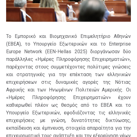
Το Εμπορικό και Βιομηχανικό Επιμελητήριο Αθηνών
(ΕΒΕΑ), το Υπουργείο Εξωτερικών και το Enterprise
Europe Network (EEN-Hellas 2025) διοργάνωσαν δύο
παράλληλες «Ημέρες Πληροφόρησης Επιχειρηματιών»,
παρέχοντας στους συμμετέχοντες πολύτιμες γνώσεις
και στρατηγικές για την επέκταση των ελληνικών
επιχειρήσεων στις δυναμικές αγορές της Νότιας
Αφρικής και των Ηνωμένων Πολιτειών Αμερικής. Οι
«Ημέρες Πληροφόρησης Επιχειρηματιών» έχουν
καθιερωθεί πλέον ως θεσμός από το ΕΒΕΑ και το
Υπουργείο Εξωτερικών, εφοδιάζοντας τις ελληνικές
επιχειρήσεις με γνώση, δυνατότητες δικτύωσης,
εκπαίδευση και έμπνευση, στοιχεία απαραίτητα για την
επιχειρηματική τους ανάπτυξη και την εξερεύνηση νέων