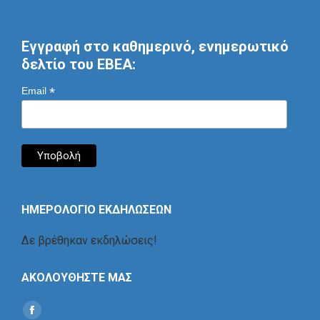
Εγγραφή στο καθημερινό, ενημερωτικό
δελτίο του ΕΒΕΑ:
*
Email
ΗΜΕΡΟΛΟΓΙΟ ΕΚΔΗΛΩΣΕΩΝ
Δε βρέθηκαν εκδηλώσεις!
ΑΚΟΛΟΥΘΗΣΤΕ ΜΑΣ
Find us on:
Social