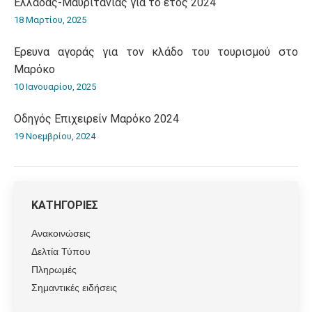
Ελλάδας-Μαυριτανίας για το έτος 2024
18 Μαρτίου, 2025
Έρευνα αγοράς για τον κλάδο του τουρισμού στο
Μαρόκο
10 Ιανουαρίου, 2025
Οδηγός Επιχειρείν Μαρόκο 2024
19 Νοεμβρίου, 2024
ΚΑΤΗΓΟΡΙΕΣ
Ανακοινώσεις
Δελτία Τύπου
Πληρωμές
Σημαντικές ειδήσεις