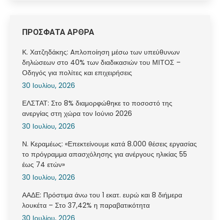
ΠΡΟΣΦΑΤΑ ΑΡΘΡΑ
Κ. Χατζηδάκης: Aπλοποίηση μέσω των υπεύθυνων
δηλώσεων στο 40% των διαδικασιών του ΜΙΤΟΣ –
Οδηγός για πολίτες και επιχειρήσεις
30 Ιουλίου, 2026
ΕΛΣΤΑΤ: Στο 8% διαμορφώθηκε το ποσοστό της
ανεργίας στη χώρα τον Ιούνιο 2026
30 Ιουλίου, 2026
Ν. Κεραμέως: «Επεκτείνουμε κατά 8.000 θέσεις εργασίας
το πρόγραμμα απασχόλησης για ανέργους ηλικίας 55
έως 74 ετών»
30 Ιουλίου, 2026
ΑΑΔΕ: Πρόστιμα άνω του 1 εκατ. ευρώ και 8 διήμερα
λουκέτα – Στο 37,42% η παραβατικότητα
30 Ιουλίου, 2026