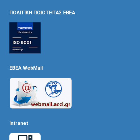
Icon
ΠΟΛΙΤΙΚΗ ΠΟΙΟΤΗΤΑΣ ΕΒΕΑ
EBEA WebMail
Intranet