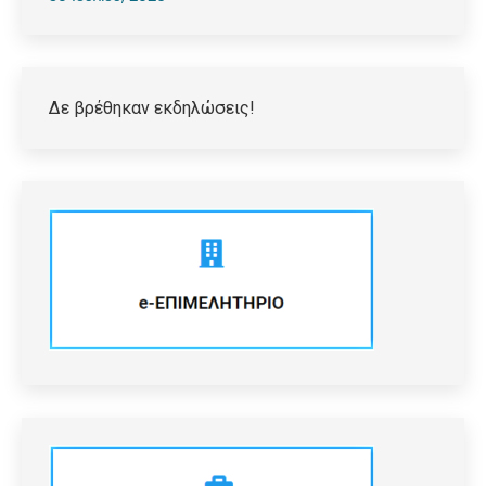
Δε βρέθηκαν εκδηλώσεις!