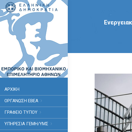
Ενεργειακ
ΑΡΧΙΚΗ
ΟΡΓΑΝΩΣΗ ΕΒΕΑ
ΓΡΑΦΕΙΟ ΤΥΠΟΥ
ΥΠΗΡΕΣΊΑ ΓΕΜΗ/ΥΜΣ