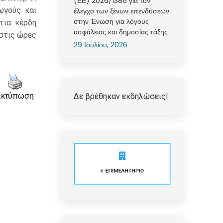
(ΕΕ) 2026/1386 για τον
ωγούς και
έλεγχο των ξένων επενδύσεων
στην Ένωση για λόγους
τια κέρδη
ασφάλειας και δημοσίας τάξης
 στις ώρες
29 Ιουλίου, 2026
Εκτύπωση
Δε βρέθηκαν εκδηλώσεις!