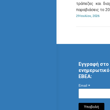
τράπεζες και δια
παραβιάσεις το 2
29 Ιουλίου, 2026
Εγγραφή στο 
ενημερωτικό 
ΕΒΕΑ:
*
Email