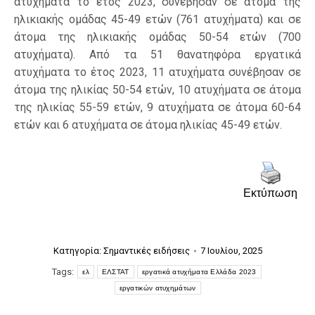
ατυχήματα το έτος 2023, συνέβησαν σε άτομα της
ηλικιακής ομάδας 45-49 ετών (761 ατυχήματα) και σε
άτομα της ηλικιακής ομάδας 50-54 ετών (700
ατυχήματα). Από τα 51 θανατηφόρα εργατικά
ατυχήματα το έτος 2023, 11 ατυχήματα συνέβησαν σε
άτομα της ηλικίας 50-54 ετών, 10 ατυχήματα σε άτομα
της ηλικίας 55-59 ετών, 9 ατυχήματα σε άτομα 60-64
ετών και 6 ατυχήματα σε άτομα ηλικίας 45-49 ετών.
Εκτύπωση
Κατηγορία:
Σημαντικές ειδήσεις
7 Ιουλίου, 2025
Tags:
ελ
ΕΛΣΤΑΤ
εργατικά ατυχήματα Ελλάδα 2023
εργατικών ατυχημάτων