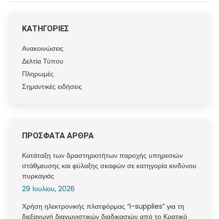
ΚΑΤΗΓΟΡΙΕΣ
Ανακοινώσεις
Δελτία Τύπου
Πληρωμές
Σημαντικές ειδήσεις
ΠΡΟΣΦΑΤΑ ΑΡΘΡΑ
Κατάταξη των δραστηριοτήτων παροχής υπηρεσιών
στάθμευσης και φύλαξης σκαφών σε κατηγορία κινδύνου
πυρκαγιάς
29 Ιουλίου, 2026
Χρήση ηλεκτρονικής πλατφόρμας “i-supplies” για τη
διεξαγωγή διαγωνιστικών διαδικασιών από το Κρατικό