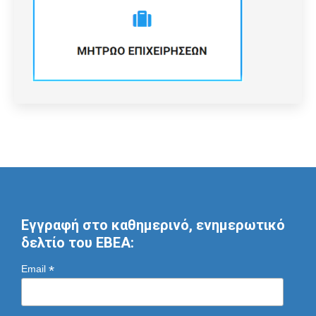
Εγγραφή στο καθημερινό, ενημερωτικό
δελτίο του ΕΒΕΑ:
*
Email