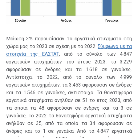
Μείωση 3% παρουσίασαν τα εργατικά ατυχήματα στη
χώρα μας το 2023 σε σχέση με το 2022.
Σ
ύμφωνα με τα
στοιχεία της ΕΛΣΤΑΤ
, από το σύνολο των 4.847
εργατικών ατυχημάτων του έτους 2023, τα 3.229
αφορούσαν σε άνδρες και τα 1.618 σε γυναίκες.
Αντίστοιχα, το 2022, από το σύνολο των 4.999
εργατικών ατυχημάτων, τα 3.453 αφορούσαν σε άνδρες
και τα 1.546 σε γυναίκες, αντίστοιχα. Τα θανατηφόρα
εργατικά ατυχήματα ανήλθαν σε 51 το έτος 2023, από
τα οποία τα 48 αφορούσαν σε άνδρες και τα 3 σε
γυναίκες. Το 2022 τα θανατηφόρα εργατικά ατυχήματα
ανήλθαν σε 35, από τα οποία τα 34 αφορούσαν σε
άνδρες και το 1 σε γυναίκα. Από τα 4.847 εργατικά