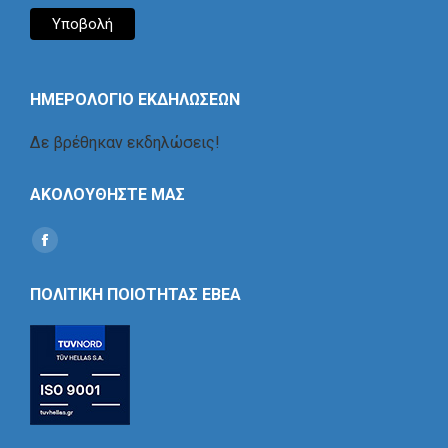
ΗΜΕΡΟΛΟΓΙΟ ΕΚΔΗΛΩΣΕΩΝ
Δε βρέθηκαν εκδηλώσεις!
ΑΚΟΛΟΥΘΗΣΤΕ ΜΑΣ
Find us on:
Social
Icon
ΠΟΛΙΤΙΚΗ ΠΟΙΟΤΗΤΑΣ ΕΒΕΑ