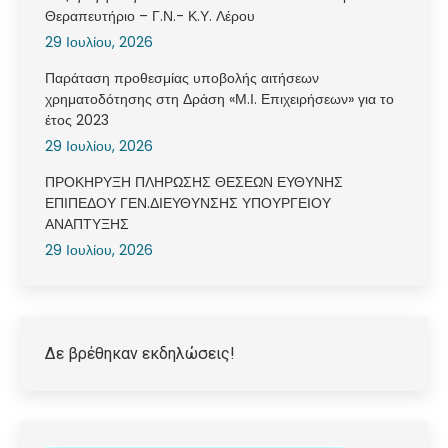
Θεραπευτήριο – Γ.Ν.- Κ.Υ. Λέρου
29 Ιουλίου, 2026
Παράταση προθεσμίας υποβολής αιτήσεων
χρηματοδότησης στη Δράση «Μ.Ι. Επιχειρήσεων» για το
έτος 2023
29 Ιουλίου, 2026
ΠΡΟΚΗΡΥΞΗ ΠΛΗΡΩΣΗΣ ΘΕΣΕΩΝ ΕΥΘΥΝΗΣ
ΕΠΙΠΕΔΟΥ ΓΕΝ.ΔΙΕΥΘΥΝΣΗΣ ΥΠΟΥΡΓΕΙΟΥ
ΑΝΑΠΤΥΞΗΣ
29 Ιουλίου, 2026
Δε βρέθηκαν εκδηλώσεις!