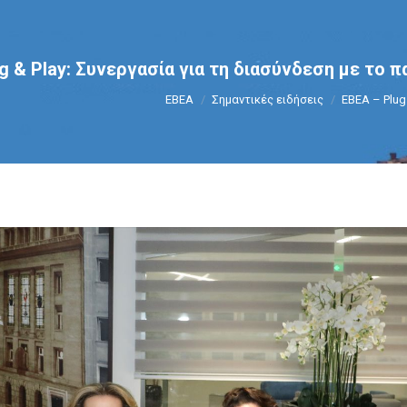
g & Play: Συνεργασία για τη διασύνδεση με το
You are here:
ΕΒΕΑ
Σημαντικές ειδήσεις
ΕΒΕΑ – Plug