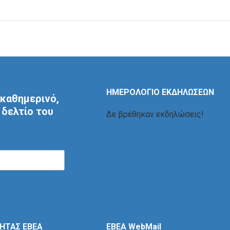
ΗΜΕΡΟΛΟΓΙΟ ΕΚΔΗΛΩΣΕΩΝ
καθημερινό,
δελτίο του
Δε βρέθηκαν εκδηλώσεις!
ΤΗΤΑΣ ΕΒΕΑ
EBEA WebMail