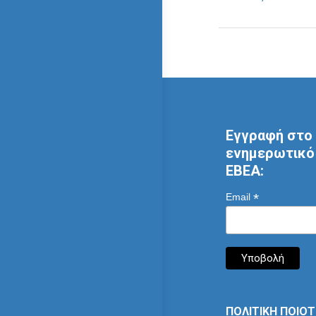
Εγγραφή στο 
ενημερωτικό 
ΕΒΕΑ:
*
Email
ΠΟΛΙΤΙΚΗ ΠΟΙΟ