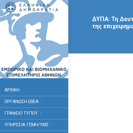
ΔΥΠΑ: Τη Δευτ
της επιχειρημ
ΑΡΧΙΚΗ
ΟΡΓΑΝΩΣΗ ΕΒΕΑ
ΓΡΑΦΕΙΟ ΤΥΠΟΥ
ΥΠΗΡΕΣΊΑ ΓΕΜΗ/ΥΜΣ