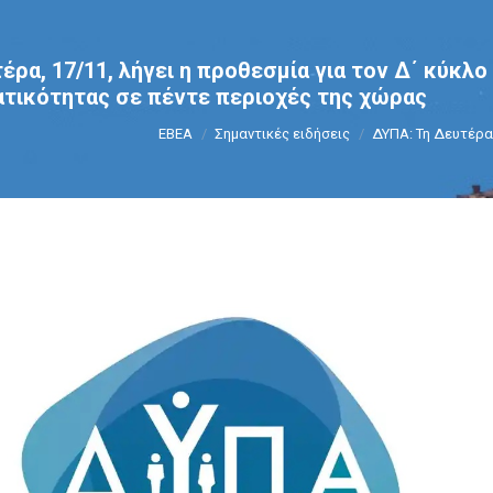
έρα, 17/11, λήγει η προθεσμία για τον Δ΄ κύκλ
ατικότητας σε πέντε περιοχές της χώρας
You are here:
ΕΒΕΑ
Σημαντικές ειδήσεις
ΔΥΠΑ: Τη Δευτέρα,