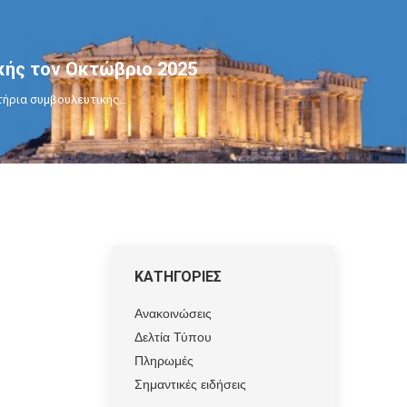
κής τον Οκτώβριο 2025
τήρια συμβουλευτικής…
ΚΑΤΗΓΟΡΙΕΣ
Ανακοινώσεις
Δελτία Τύπου
Πληρωμές
Σημαντικές ειδήσεις