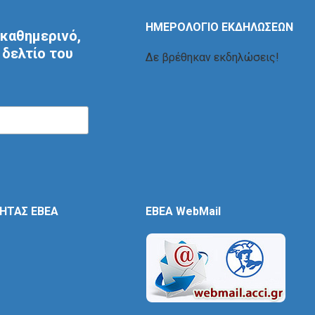
ΗΜΕΡΟΛΟΓΙΟ ΕΚΔΗΛΩΣΕΩΝ
καθημερινό,
δελτίο του
Δε βρέθηκαν εκδηλώσεις!
ΤΗΤΑΣ ΕΒΕΑ
EBEA WebMail