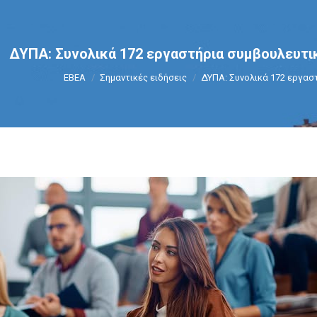
ΔΥΠΑ: Συνολικά 172 εργαστήρια συμβουλευτι
You are here:
ΕΒΕΑ
Σημαντικές ειδήσεις
ΔΥΠΑ: Συνολικά 172 εργασ