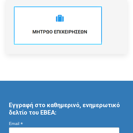
Εγγραφή στο καθημερινό, ενημερωτικό
δελτίο του ΕΒΕΑ:
*
Email