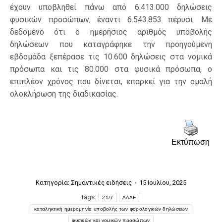
έχουν υποβληθεί πάνω από 6.413.000 δηλώσεις
φυσικών προσώπων, έναντι 6.543.853 πέρυσι. Με
δεδομένο ότι ο ημερήσιος αριθμός υποβολής
δηλώσεων που καταγράφηκε την προηγούμενη
εβδομάδα ξεπέρασε τις 10.600 δηλώσεις στα νομικά
πρόσωπα και τις 80.000 στα φυσικά πρόσωπα, ο
επιπλέον χρόνος που δίνεται, επαρκεί για την ομαλή
ολοκλήρωση της διαδικασίας.
Εκτύπωση
Κατηγορία:
Σημαντικές ειδήσεις
15 Ιουλίου, 2025
Tags:
21/7
ΑΑΔΕ
καταληκτική ημερομηνία υποβολής των φορολογικών δηλώσεων
φυσικών και νομικών προσώπων