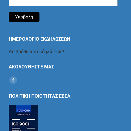
ΗΜΕΡΟΛΟΓΙΟ ΕΚΔΗΛΩΣΕΩΝ
Δε βρέθηκαν εκδηλώσεις!
ΑΚΟΛΟΥΘΗΣΤΕ ΜΑΣ
Find us on:
Social
Icon
ΠΟΛΙΤΙΚΗ ΠΟΙΟΤΗΤΑΣ ΕΒΕΑ