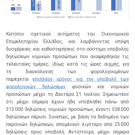
Κατόπιν σχετικού αιτήματος του Οικονομικού
Επιμελητηρίου Ελλάδος, και λαμβάνοντας υπόψη
δυσχέρειες και καθυστερήσεις στο σύστημα υποβολής
δηλώσεων νομικών προσώπων που αναφέρθηκαν τις
τελευταίες ημέρες, ιδίως κατά τις ώρες αιχμής, για
τη διευκόλυνση των φορολογουμένων
παρέχεται
επιπλέον χρόνος για την υποβολή των
φορολογικών δηλώσεων
φυσικών και νομικών
προσώπων μέχρι τη Δευτέρα 21 Ιουλίου. Σημειωτέον
ότι μέχρι σήμερα έχουν ήδη υποβληθεί πάνω από
313.000 δηλώσεις νομικών προσώπων, έναντι 338.000
δηλώσεων πέρυσι. Συνεπώς, με βάση τα δεδομένα των
περσινών δηλώσεων, απομένουν λιγότερο από 25.000
δηλώσεις προς υποβολή. Αντίστοιχα, μέχρι σήμερα