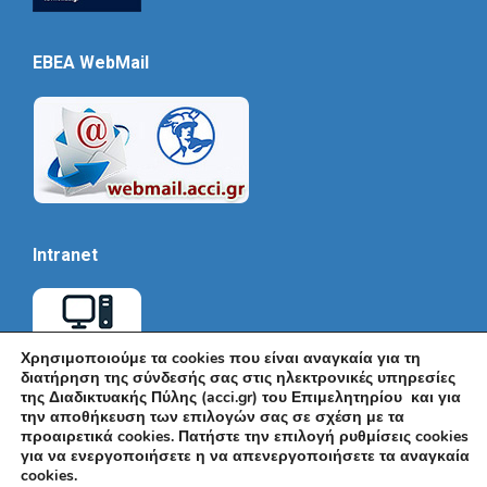
EBEA WebMail
Intranet
Χρησιμοποιούμε τα cookies που είναι αναγκαία για τη
διατήρηση της σύνδεσής σας στις ηλεκτρονικές υπηρεσίες
της Διαδικτυακής Πύλης (acci.gr) του Επιμελητηρίου και για
την αποθήκευση των επιλογών σας σε σχέση με τα
προαιρετικά cookies. Πατήστε την επιλογή ρυθμίσεις cookies
για να ενεργοποιήσετε η να απενεργοποιήσετε τα αναγκαία
cookies.
© Εμπορικό και Βιομηχανικό Επιμελητήριο Αθηνών 2026 |