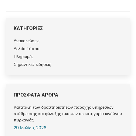
ΚΑΤΗΓΟΡΙΕΣ
Ανακοινώσεις
Δελτία Τύπου
Πληρωμές
Σημαντικές ειδήσεις
ΠΡΟΣΦΑΤΑ ΑΡΘΡΑ
Κατάταξη των δραστηριοτήτων παροχής υπηρεσιών
στάθμευσης και φύλαξης σκαφών σε κατηγορία κινδύνου
πυρκαγιάς
29 Ιουλίου, 2026